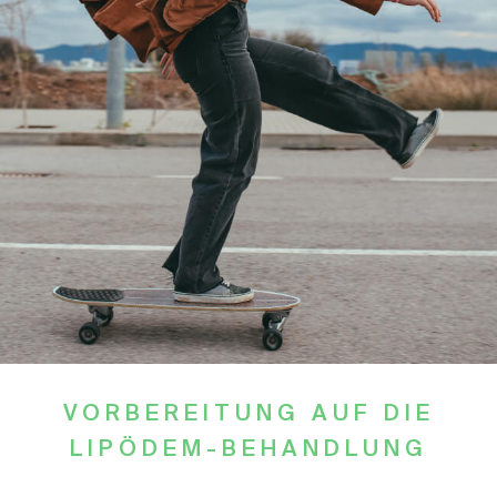
VORBEREITUNG AUF DIE
LIPÖDEM-BEHANDLUNG