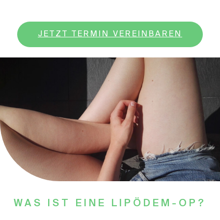
JETZT TERMIN VEREINBAREN
WAS IST EINE LIPÖDEM-OP?