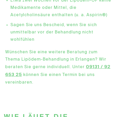
Etwa zwei Wochen vor der Lipödem-OP keine
Medikamente oder Mittel, die
Acetylcholinsäure enthalten (u. a. Aspirin®)
Sagen Sie uns Bescheid, wenn Sie sich
unmittelbar vor der Behandlung nicht
wohlfühlen
Wünschen Sie eine weitere Beratung zum
Thema Lipödem-Behandlung in Erlangen? Wir
09131 / 92
beraten Sie gerne individuell. Unter
653 25
können Sie einen Termin bei uns
vereinbaren.