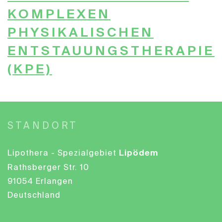
KOMPLEXEN
PHYSIKALISCHEN
ENTSTAUUNGSTHERAPIE
(KPE)
STANDORT
Lipödem
Lipothera - Spezialgebiet
Rathsberger Str. 10
91054 Erlangen
Deutschland