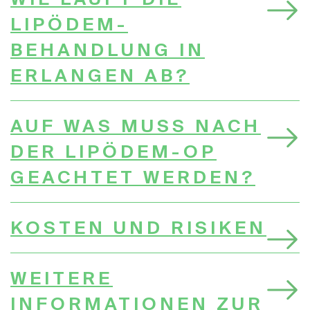
WIE LÄUFT DIE
LIPÖDEM-
BEHANDLUNG IN
ERLANGEN AB?
AUF WAS MUSS NACH
DER LIPÖDEM-OP
GEACHTET WERDEN?
KOSTEN UND RISIKEN
WEITERE
INFORMATIONEN ZUR