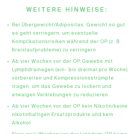
WEITERE HINWEISE:
Bei Übergewicht/Adipositas: Gewicht so gut
es geht verringern, um eventuelle
Komplikationsrisiken während der OP (z. B.
Kreislaufprobleme) zu verringern
Ab vier Wochen vor der OP Gewebe mit
Lymphdrainagen (ein- bis dreimal pro Woche)
vorbereiten und Kompressionsstrümpfe
tragen, um das Gewebe zu lockern und
etwaigen Verklebungen zu reduzieren
Ab vier Wochen vor der OP kein Nikotin/keine
nikotinhaltigen Ersatzprodukte und kein
Alkohol