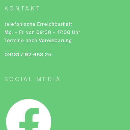
KONTAKT
telefonische Erreichbarkeit
Mo. – Fr. von 09:00 – 17:00 Uhr
Termine nach Vereinbarung
09131 / 92 653 25
SOCIAL MEDIA