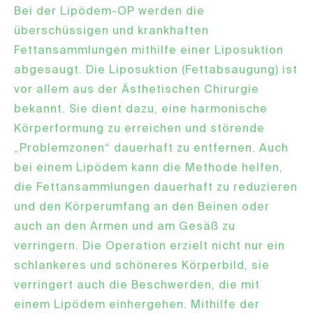
Bei der Lipödem-OP werden die
überschüssigen und krankhaften
Fettansammlungen mithilfe einer Liposuktion
abgesaugt. Die Liposuktion (Fettabsaugung) ist
vor allem aus der Ästhetischen Chirurgie
bekannt. Sie dient dazu, eine harmonische
Körperformung zu erreichen und störende
„Problemzonen“ dauerhaft zu entfernen. Auch
bei einem Lipödem kann die Methode helfen,
die Fettansammlungen dauerhaft zu reduzieren
und den Körperumfang an den Beinen oder
auch an den Armen und am Gesäß zu
verringern. Die Operation erzielt nicht nur ein
schlankeres und schöneres Körperbild, sie
verringert auch die Beschwerden, die mit
einem Lipödem einhergehen. Mithilfe der