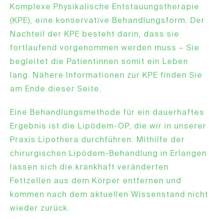
Komplexe Physikalische Entstauungstherapie
(KPE), eine konservative Behandlungsform. Der
Nachteil der KPE besteht darin, dass sie
fortlaufend vorgenommen werden muss – Sie
begleitet die Patientinnen somit ein Leben
lang. Nähere Informationen zur KPE finden Sie
am Ende dieser Seite.
Eine Behandlungsmethode für ein dauerhaftes
Ergebnis ist die Lipödem-OP, die wir in unserer
Praxis Lipothera durchführen. Mithilfe der
chirurgischen Lipödem-Behandlung in Erlangen
lassen sich die krankhaft veränderten
Fettzellen aus dem Körper entfernen und
kommen nach dem aktuellen Wissenstand nicht
wieder zurück.