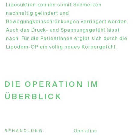
Liposuktion können somit Schmerzen
nachhaltig gelindert und
Bewegungseinschränkungen verringert werden.
Auch das Druck- und Spannungsgefühl lässt
nach. Für die Patientinnen ergibt sich durch die
Lipödem-OP ein völlig neues Körpergefühl.
DIE OPERATION IM
ÜBERBLICK
BEHANDLUNG:
Operation