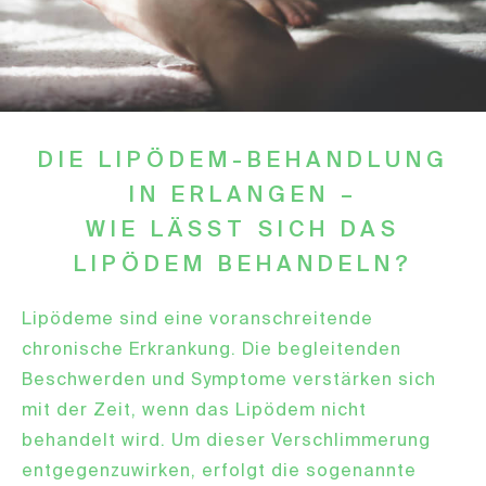
DIE LIPÖDEM-BEHANDLUNG
IN ERLANGEN –
WIE LÄSST SICH DAS
LIPÖDEM BEHANDELN?
Lipödeme sind eine voranschreitende
chronische Erkrankung. Die begleitenden
Beschwerden und Symptome verstärken sich
mit der Zeit, wenn das Lipödem nicht
behandelt wird. Um dieser Verschlimmerung
entgegenzuwirken, erfolgt die sogenannte