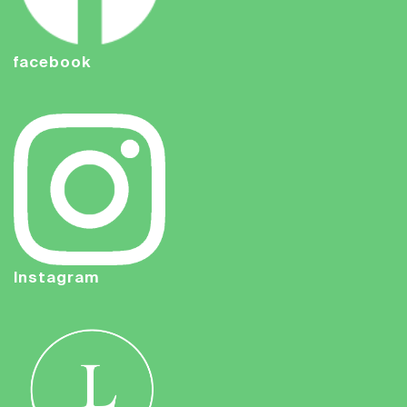
facebook
Instagram