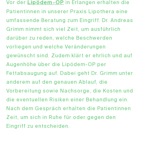
Lipödem-OP
Vor der
in Erlangen erhalten die
Patientinnen in unserer Praxis Lipothera eine
umfassende Beratung zum Eingriff. Dr. Andreas
Grimm nimmt sich viel Zeit, um ausführlich
darüber zu reden, welche Beschwerden
vorliegen und welche Veränderungen
gewünscht sind. Zudem klärt er ehrlich und auf
Augenhöhe über die Lipödem-OP per
Fettabsaugung auf. Dabei geht Dr. Grimm unter
anderem auf den genauen Ablauf, die
Vorbereitung sowie Nachsorge, die Kosten und
die eventuellen Risiken einer Behandlung ein.
Nach dem Gespräch erhalten die Patientinnen
Zeit, um sich in Ruhe für oder gegen den
Eingriff zu entscheiden.